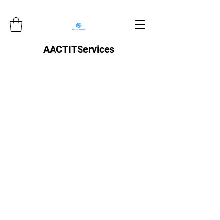
AACTITServices